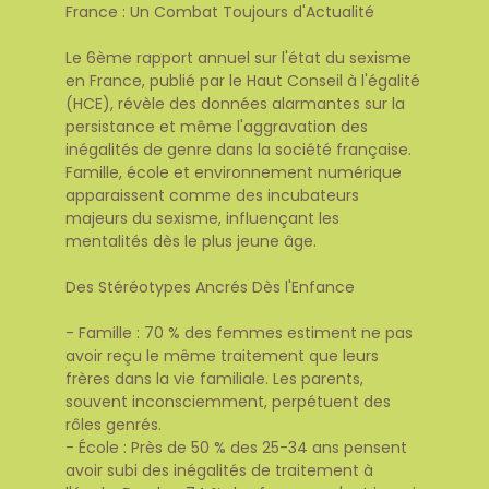
France : Un Combat Toujours d'Actualité
Le 6ème rapport annuel sur l'état du sexisme
en France, publié par le Haut Conseil à l'égalité
(HCE), révèle des données alarmantes sur la
persistance et même l'aggravation des
inégalités de genre dans la société française.
Famille, école et environnement numérique
apparaissent comme des incubateurs
majeurs du sexisme, influençant les
mentalités dès le plus jeune âge.
Des Stéréotypes Ancrés Dès l'Enfance
- Famille : 70 % des femmes estiment ne pas
avoir reçu le même traitement que leurs
frères dans la vie familiale. Les parents,
souvent inconsciemment, perpétuent des
rôles genrés.
- École : Près de 50 % des 25-34 ans pensent
avoir subi des inégalités de traitement à