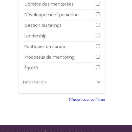
Carriére des mentorées
Développement personnel
Gestion du temps
Leadership
Parité performance
Processus de mentoring
Égalité
PARTENAIRES
Effacer tous les filtres