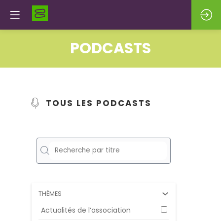
PODCASTS
TOUS LES PODCASTS
Aucun
résulta
THÈMES
Actualités de l’association