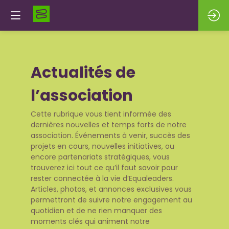
Actualités de
l’association
Cette rubrique vous tient informée des
dernières nouvelles et temps forts de notre
association. Événements à venir, succès des
projets en cours, nouvelles initiatives, ou
encore partenariats stratégiques, vous
trouverez ici tout ce qu’il faut savoir pour
rester connectée à la vie d’Equaleaders.
Articles, photos, et annonces exclusives vous
permettront de suivre notre engagement au
quotidien et de ne rien manquer des
moments clés qui animent notre