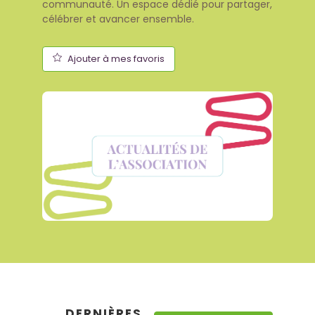
communauté. Un espace dédié pour partager,
célébrer et avancer ensemble.
Ajouter à mes favoris
DERNIÈRES